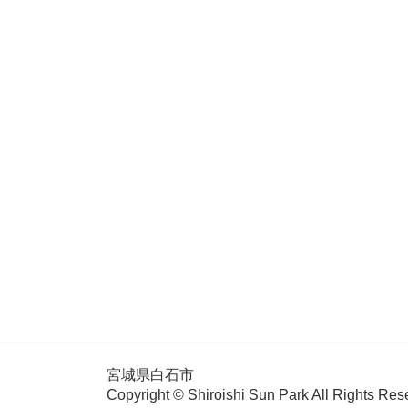
宮城県白石市
Copyright © Shiroishi Sun Park All Rights Res