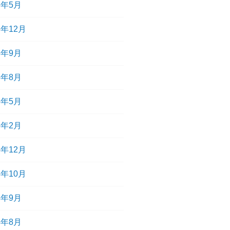
6年5月
5年12月
5年9月
5年8月
5年5月
5年2月
4年12月
4年10月
4年9月
4年8月