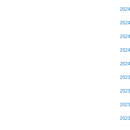
202
202
202
202
202
202
202
202
202