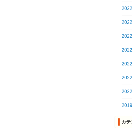
202
202
202
202
202
202
202
201
カテ