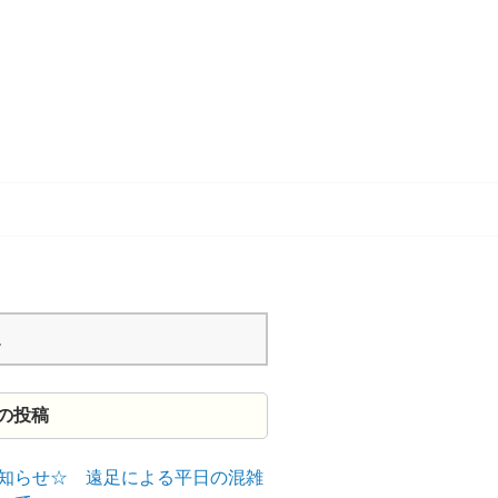
の投稿
知らせ☆ 遠足による平日の混雑