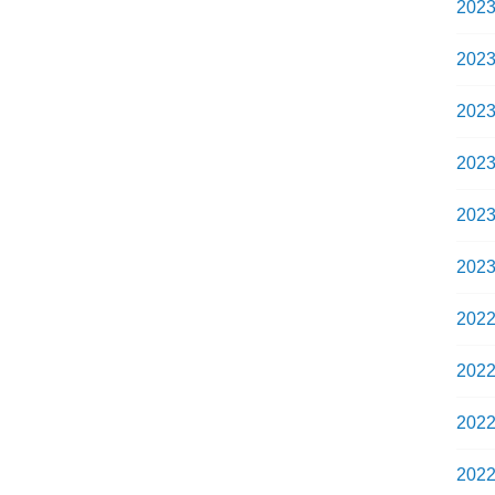
202
202
202
202
202
202
202
202
202
202