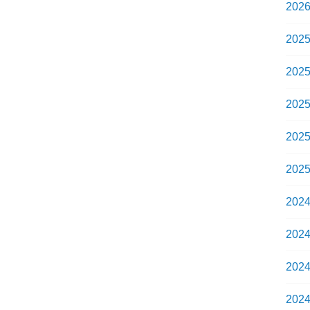
202
202
202
202
202
202
202
202
202
202