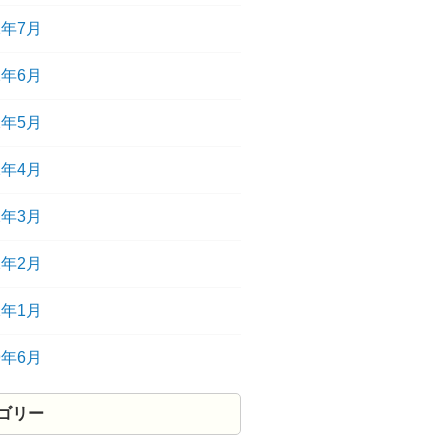
2年7月
2年6月
2年5月
2年4月
2年3月
2年2月
2年1月
9年6月
ゴリー