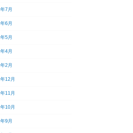
4年7月
4年6月
4年5月
4年4月
4年2月
3年12月
3年11月
3年10月
3年9月