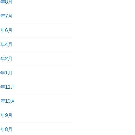
3年8月
3年7月
3年6月
3年4月
3年2月
3年1月
2年11月
2年10月
2年9月
2年8月