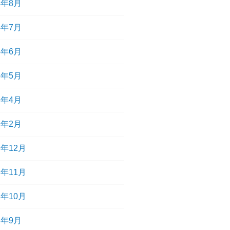
4年8月
4年7月
4年6月
4年5月
4年4月
4年2月
3年12月
3年11月
3年10月
3年9月