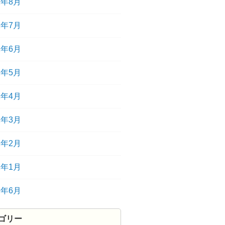
2年8月
2年7月
2年6月
2年5月
2年4月
2年3月
2年2月
2年1月
9年6月
ゴリー