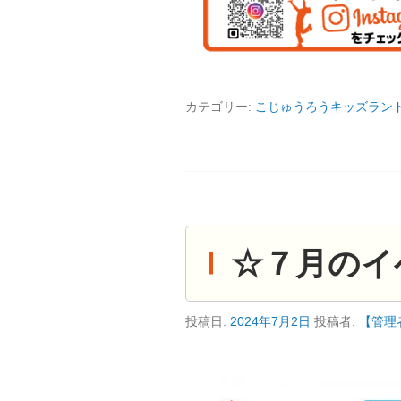
カテゴリー:
こじゅうろうキッズラン
☆７月のイ
投稿日:
2024年7月2日
投稿者:
【管理