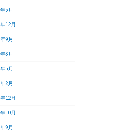
6年5月
5年12月
5年9月
5年8月
5年5月
5年2月
4年12月
4年10月
4年9月