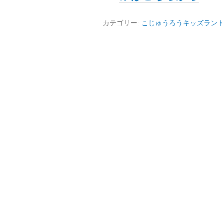
カテゴリー:
こじゅうろうキッズラン