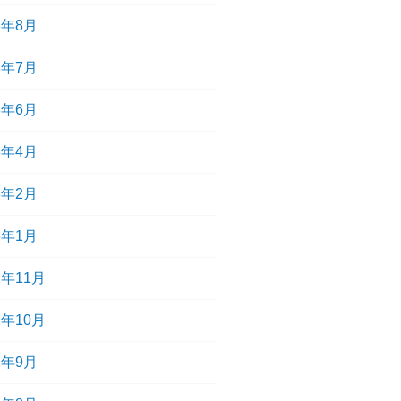
3年8月
3年7月
3年6月
3年4月
3年2月
3年1月
2年11月
2年10月
2年9月