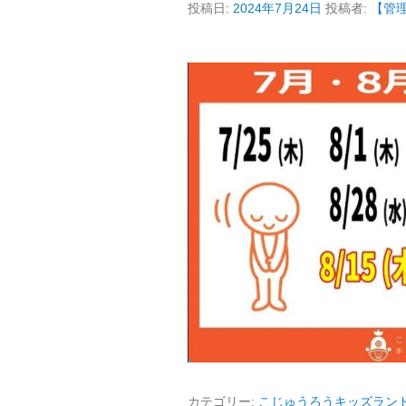
投稿日:
2024年7月24日
投稿者:
【管
カテゴリー:
こじゅうろうキッズラン