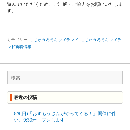
遊んでいただくため、ご理解・ご協力をお願いいたしま
す。
カテゴリー:
こじゅうろうキッズランド
,
こじゅうろうキッズラ
ンド新着情報
検
索:
最近の投稿
8/9(日)「おすもうさんがやってくる！」開催に伴
い、9:30オープンします！