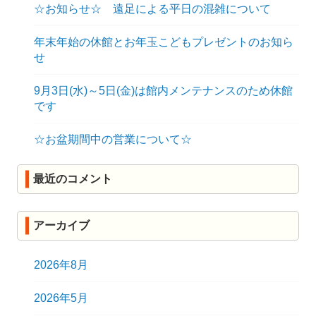
☆お知らせ☆ 遠足による平日の混雑について
年末年始の休館とお年玉こどもプレゼントのお知ら
せ
9月3日(水)～5日(金)は館内メンテナンスのため休館
です
☆お盆期間中の営業について☆
最近のコメント
アーカイブ
2026年8月
2026年5月