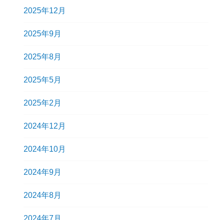
2025年12月
2025年9月
2025年8月
2025年5月
2025年2月
2024年12月
2024年10月
2024年9月
2024年8月
2024年7月