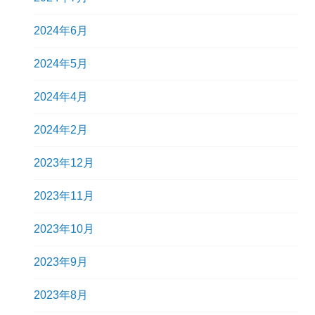
2024年6月
2024年5月
2024年4月
2024年2月
2023年12月
2023年11月
2023年10月
2023年9月
2023年8月