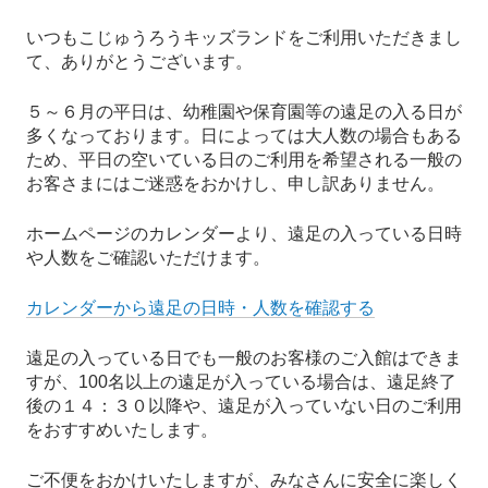
R
いつもこじゅうろうキッズランドをご利用いただきまし
て、ありがとうございます。
K
５～６月の平日は、幼稚園や保育園等の遠足の入る日が
多くなっております。日によっては大人数の場合もある
ため、平日の空いている日のご利用を希望される一般の
お客さまにはご迷惑をおかけし、申し訳ありません。
ホームページのカレンダーより、遠足の入っている日時
や人数をご確認いただけます。
カレンダーから遠足の日時・人数を確認する
遠足の入っている日でも一般のお客様のご入館はできま
すが、100名以上の遠足が入っている場合は、遠足終了
後の１４：３０以降や、遠足が入っていない日のご利用
をおすすめいたします。
ご不便をおかけいたしますが、みなさんに安全に楽しく