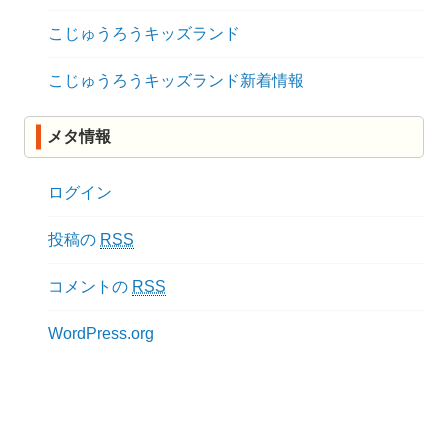
こじゅうろうキッズランド
こじゅうろうキッズランド新着情報
メタ情報
ログイン
投稿の
RSS
コメントの
RSS
WordPress.org