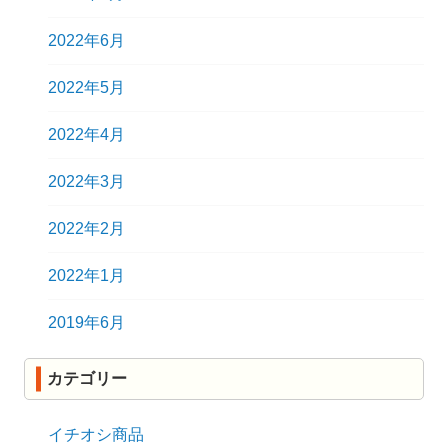
2022年6月
2022年5月
2022年4月
2022年3月
2022年2月
2022年1月
2019年6月
カテゴリー
イチオシ商品