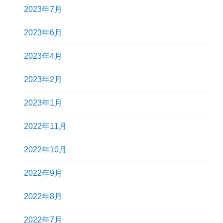
2023年7月
2023年6月
2023年4月
2023年2月
2023年1月
2022年11月
2022年10月
2022年9月
2022年8月
2022年7月