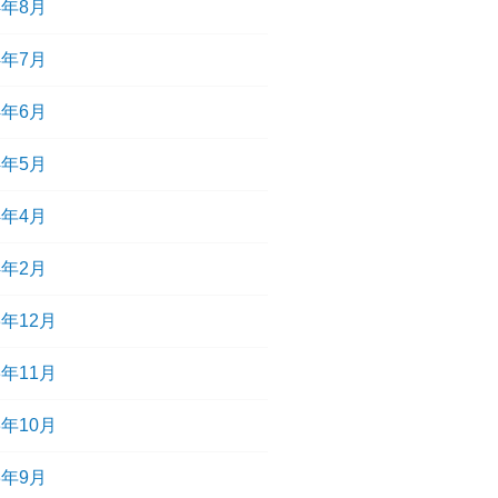
4年8月
4年7月
4年6月
4年5月
4年4月
4年2月
3年12月
3年11月
3年10月
3年9月