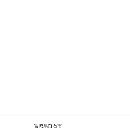
宮城県白石市