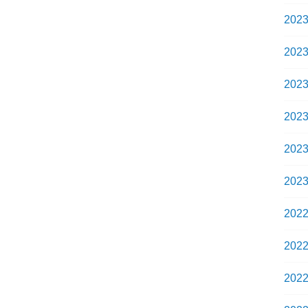
202
202
202
202
202
202
202
202
202