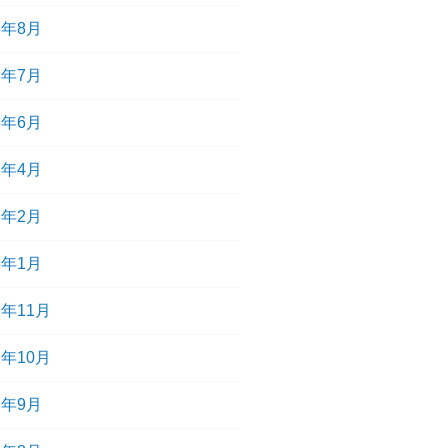
3年8月
3年7月
3年6月
3年4月
3年2月
3年1月
2年11月
2年10月
2年9月