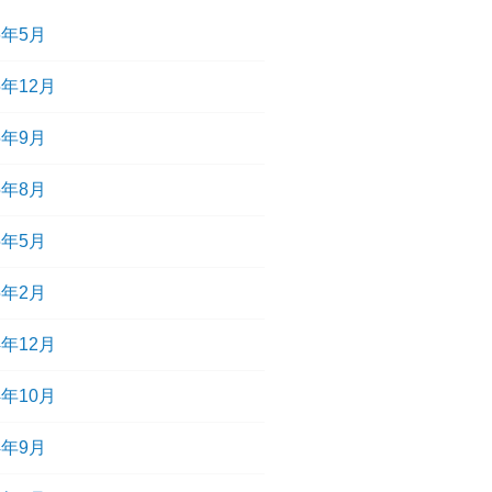
6年5月
5年12月
5年9月
5年8月
5年5月
5年2月
4年12月
4年10月
4年9月