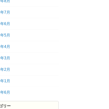
2年8月
2年7月
2年6月
2年5月
2年4月
2年3月
2年2月
2年1月
9年6月
ゴリー