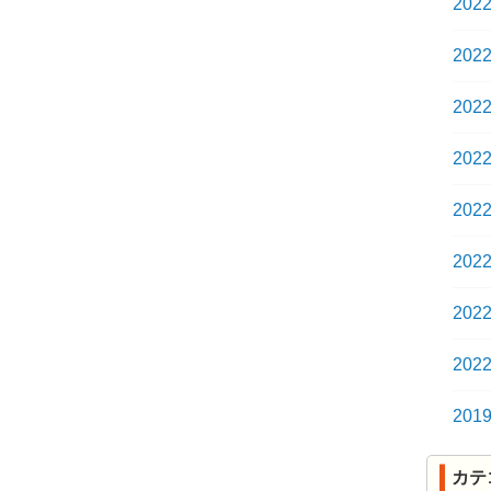
202
202
202
202
202
202
202
202
201
カテ