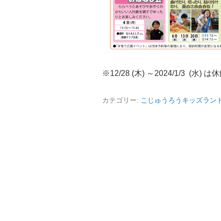
※12/28 (木) ～2024/1/3 (水)
カテゴリー:
こじゅうろうキッズラン