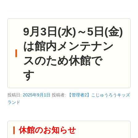
9月3日(水)～5日(金)
は館内メンテナン
スのため休館で
す
投稿日:
2025年9月1日
投稿者:
【管理者2】こじゅうろうキッズ
ランド
休館のお知らせ