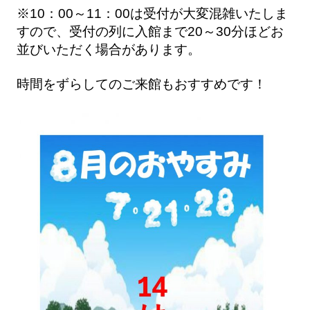
※10：00～11：00は受付が大変混雑いたしま
すので、受付の列に入館まで20～30分ほどお
並びいただく場合があります。
時間をずらしてのご来館もおすすめです！