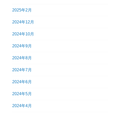
2025年2月
2024年12月
2024年10月
2024年9月
2024年8月
2024年7月
2024年6月
2024年5月
2024年4月