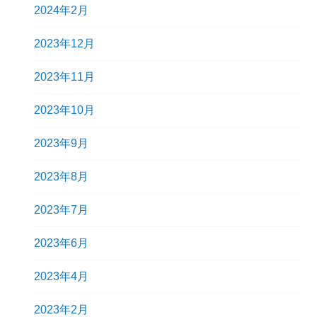
2024年2月
2023年12月
2023年11月
2023年10月
2023年9月
2023年8月
2023年7月
2023年6月
2023年4月
2023年2月