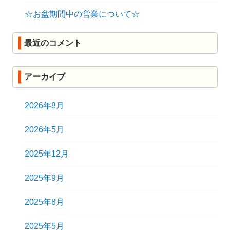
☆お盆期間中の営業について☆
最近のコメント
アーカイブ
2026年8月
2026年5月
2025年12月
2025年9月
2025年8月
2025年5月