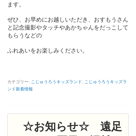
ます。
ぜひ、お早めにお越しいただき、おすもうさん
と記念撮影やタッチやあかちゃんをだっこして
もらうなどの
ふれあいをお楽しみください。
カテゴリー:
こじゅうろうキッズランド
,
こじゅうろうキッズラ
ンド新着情報
☆お知らせ☆ 遠足