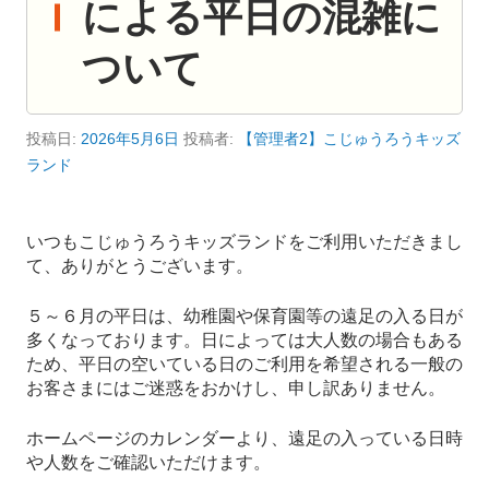
による平日の混雑に
ついて
投稿日:
2026年5月6日
投稿者:
【管理者2】こじゅうろうキッズ
ランド
いつもこじゅうろうキッズランドをご利用いただきまし
て、ありがとうございます。
５～６月の平日は、幼稚園や保育園等の遠足の入る日が
多くなっております。日によっては大人数の場合もある
ため、平日の空いている日のご利用を希望される一般の
お客さまにはご迷惑をおかけし、申し訳ありません。
ホームページのカレンダーより、遠足の入っている日時
や人数をご確認いただけます。