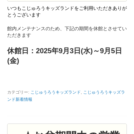
いつもこじゅろうキッズランドをご利用いただきありが
とうございます
館内メンテナンスのため、下記の期間を休館とさせてい
ただきます
休館日：2025年9月3日(水)～9月5日
(金)
カテゴリー:
こじゅうろうキッズランド
,
こじゅうろうキッズラ
ンド新着情報