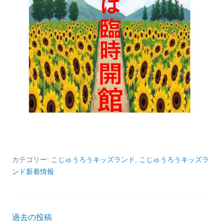
カテゴリー:
こじゅうろうキッズランド
,
こじゅうろうキッズラ
ンド新着情報
投
過去の投稿