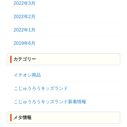
2022年3月
2022年2月
2022年1月
2019年6月
カテゴリー
イチオシ商品
こじゅうろうキッズランド
こじゅうろうキッズランド新着情報
メタ情報