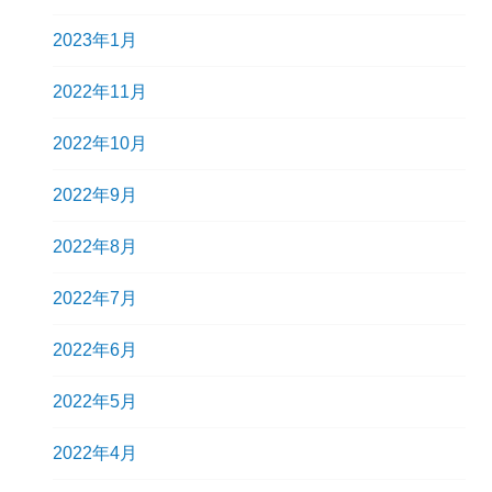
2023年1月
2022年11月
2022年10月
2022年9月
2022年8月
2022年7月
2022年6月
2022年5月
2022年4月