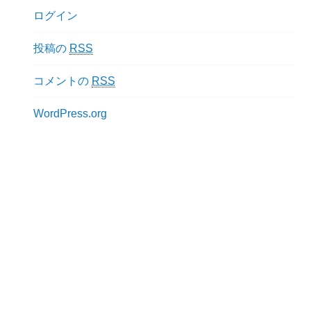
ログイン
投稿の
RSS
コメントの
RSS
WordPress.org