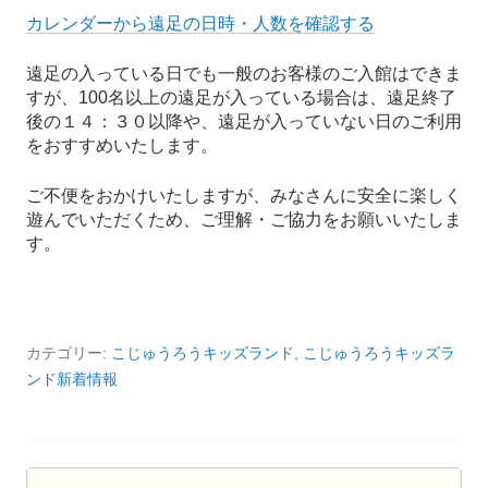
カレンダーから遠足の日時・人数を確認する
遠足の入っている日でも一般のお客様のご入館はできま
すが、100名以上の遠足が入っている場合は、遠足終了
後の１４：３０以降や、遠足が入っていない日のご利用
をおすすめいたします。
ご不便をおかけいたしますが、みなさんに安全に楽しく
遊んでいただくため、ご理解・ご協力をお願いいたしま
す。
カテゴリー:
こじゅうろうキッズランド
,
こじゅうろうキッズラ
ンド新着情報