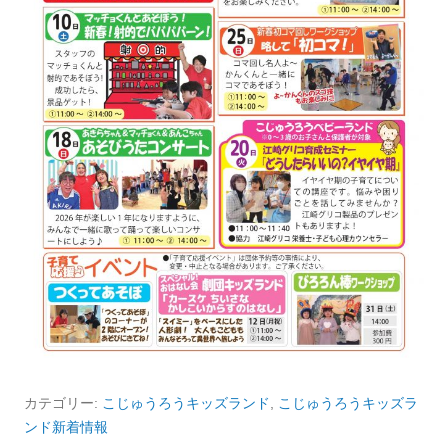
カテゴリー:
こじゅうろうキッズランド
,
こじゅうろうキッズラ
ンド新着情報