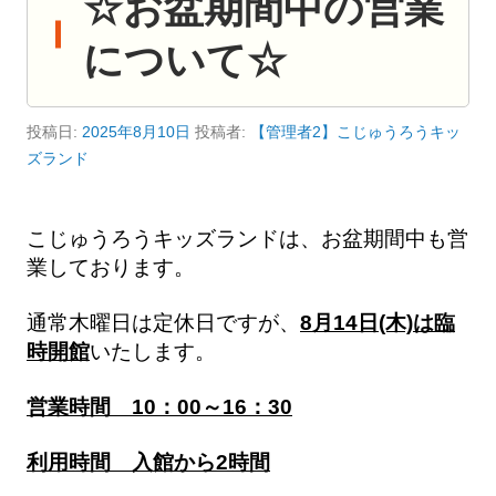
☆お盆期間中の営業
について☆
投稿日:
2025年8月10日
投稿者:
【管理者2】こじゅうろうキッ
ズランド
こじゅうろうキッズランドは、お盆期間中も営
業しております。
通常木曜日は定休日
ですが、
8月14日(木)は臨
時開館
いたします。
営業時間 10：00～16：30
利用時間 入館から2時間