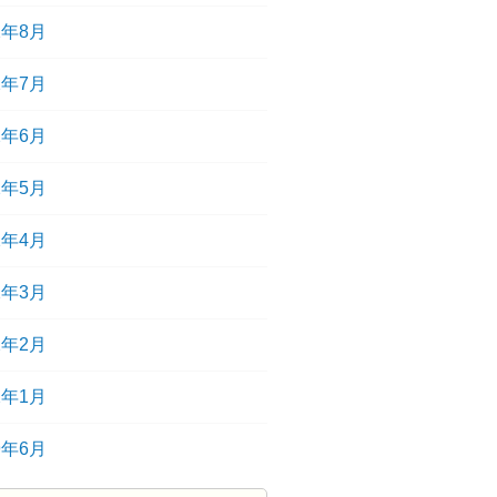
2年8月
2年7月
2年6月
2年5月
2年4月
2年3月
2年2月
2年1月
9年6月