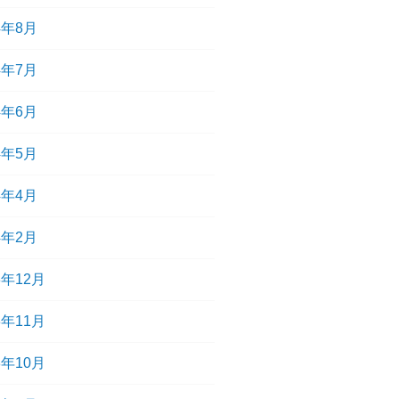
4年8月
4年7月
4年6月
4年5月
4年4月
4年2月
3年12月
3年11月
3年10月