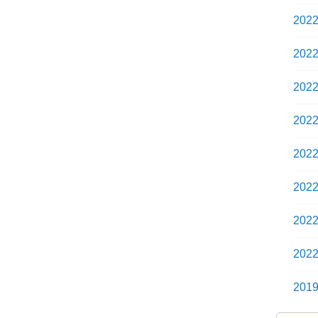
202
202
202
202
202
202
202
202
201