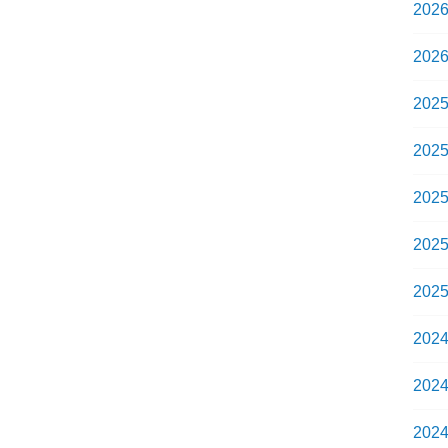
202
202
202
202
202
202
202
202
202
202