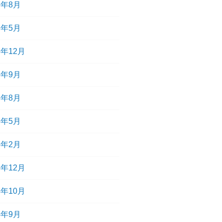
6年8月
6年5月
5年12月
5年9月
5年8月
5年5月
5年2月
4年12月
4年10月
4年9月