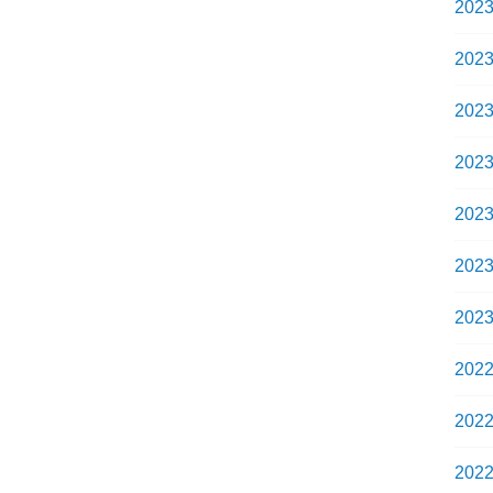
202
202
202
202
202
202
202
202
202
202