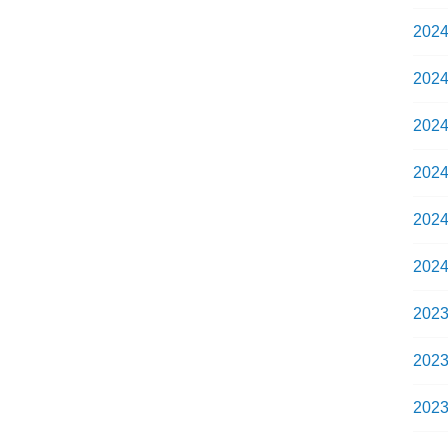
202
202
202
202
202
202
202
202
202