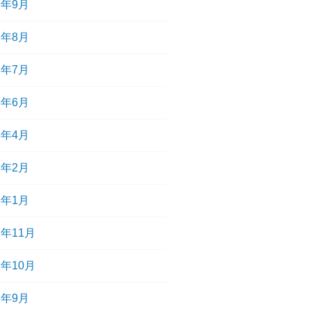
3年9月
3年8月
3年7月
3年6月
3年4月
3年2月
3年1月
2年11月
2年10月
2年9月