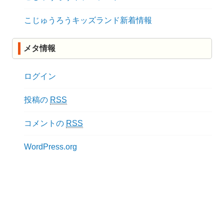
こじゅうろうキッズランド新着情報
メタ情報
ログイン
投稿の
RSS
コメントの
RSS
WordPress.org