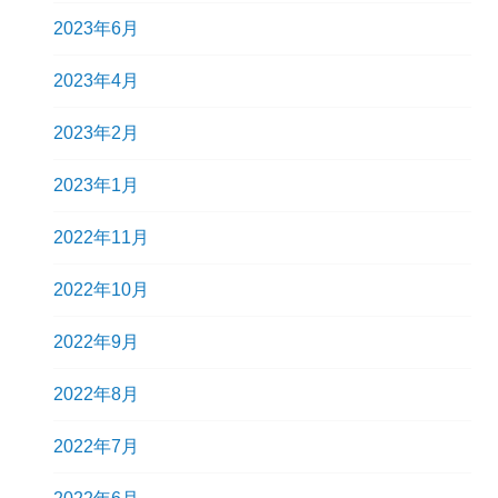
2023年6月
2023年4月
2023年2月
2023年1月
2022年11月
2022年10月
2022年9月
2022年8月
2022年7月