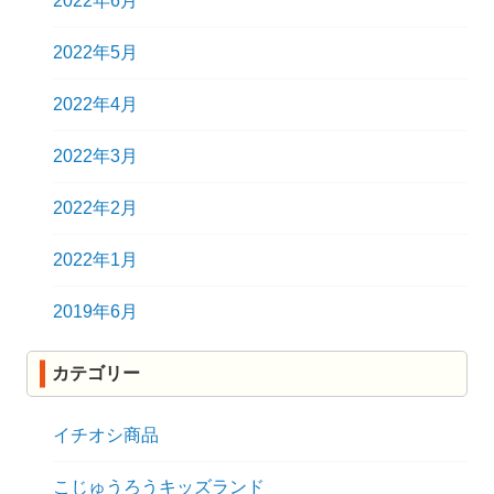
2022年6月
2022年5月
2022年4月
2022年3月
2022年2月
2022年1月
2019年6月
カテゴリー
イチオシ商品
こじゅうろうキッズランド