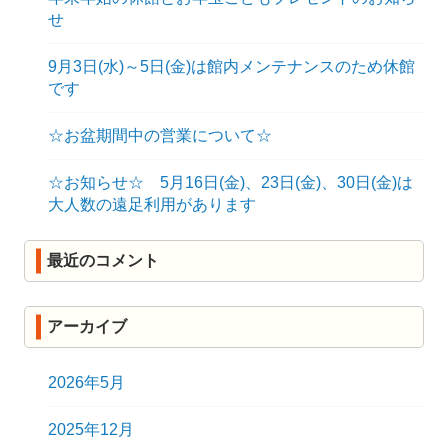
せ
9月3日(水)～5日(金)は館内メンテナンスのため休館
です
☆お盆期間中の営業について☆
☆お知らせ☆ 5月16日(金)、23日(金)、30日(金)は
大人数の遠足利用があります
最近のコメント
アーカイブ
2026年5月
2025年12月