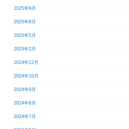
2025年9月
2025年8月
2025年5月
2025年2月
2024年12月
2024年10月
2024年9月
2024年8月
2024年7月