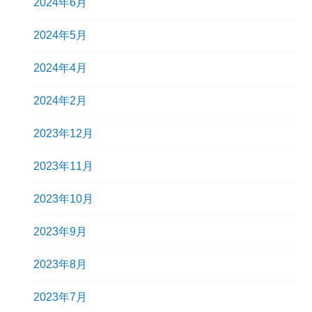
2024年6月
2024年5月
2024年4月
2024年2月
2023年12月
2023年11月
2023年10月
2023年9月
2023年8月
2023年7月