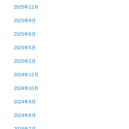
2025年12月
2025年9月
2025年8月
2025年5月
2025年2月
2024年12月
2024年10月
2024年9月
2024年8月
2024年7月