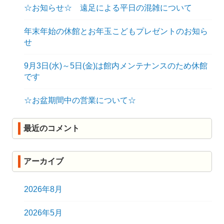
☆お知らせ☆ 遠足による平日の混雑について
年末年始の休館とお年玉こどもプレゼントのお知ら
せ
9月3日(水)～5日(金)は館内メンテナンスのため休館
です
☆お盆期間中の営業について☆
最近のコメント
アーカイブ
2026年8月
2026年5月