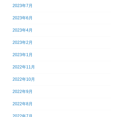
2023年7月
2023年6月
2023年4月
2023年2月
2023年1月
2022年11月
2022年10月
2022年9月
2022年8月
2022年7月