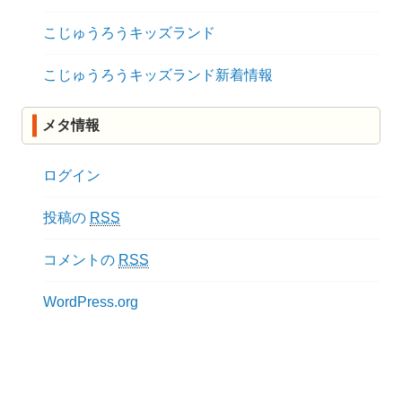
こじゅうろうキッズランド
こじゅうろうキッズランド新着情報
メタ情報
ログイン
投稿の
RSS
コメントの
RSS
WordPress.org