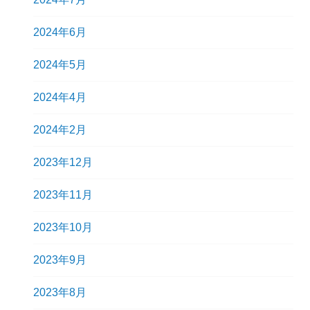
2024年6月
2024年5月
2024年4月
2024年2月
2023年12月
2023年11月
2023年10月
2023年9月
2023年8月