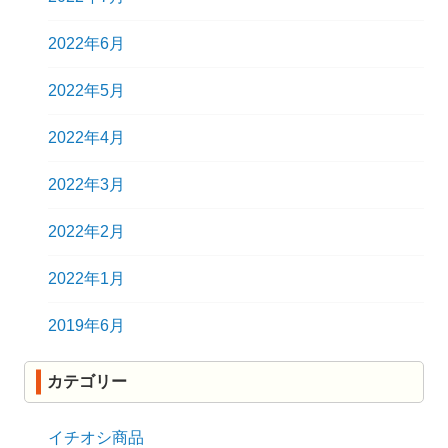
2022年6月
2022年5月
2022年4月
2022年3月
2022年2月
2022年1月
2019年6月
カテゴリー
イチオシ商品