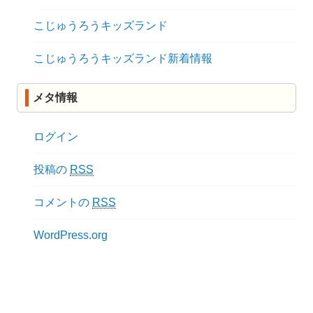
こじゅうろうキッズランド
こじゅうろうキッズランド新着情報
メタ情報
ログイン
投稿の
RSS
コメントの
RSS
WordPress.org