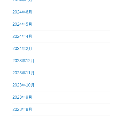
2024年6月
2024年5月
2024年4月
2024年2月
2023年12月
2023年11月
2023年10月
2023年9月
2023年8月