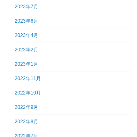
2023年7月
2023年6月
2023年4月
2023年2月
2023年1月
2022年11月
2022年10月
2022年9月
2022年8月
2022年7月