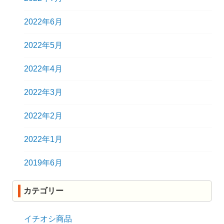
2022年6月
2022年5月
2022年4月
2022年3月
2022年2月
2022年1月
2019年6月
カテゴリー
イチオシ商品