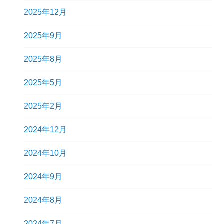
2025年12月
2025年9月
2025年8月
2025年5月
2025年2月
2024年12月
2024年10月
2024年9月
2024年8月
2024年7月