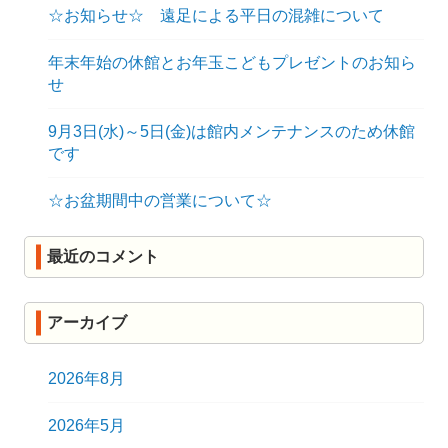
☆お知らせ☆ 遠足による平日の混雑について
年末年始の休館とお年玉こどもプレゼントのお知ら
せ
9月3日(水)～5日(金)は館内メンテナンスのため休館
です
☆お盆期間中の営業について☆
最近のコメント
アーカイブ
2026年8月
2026年5月