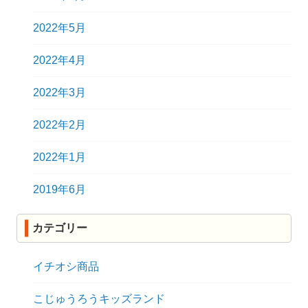
2022年5月
2022年4月
2022年3月
2022年2月
2022年1月
2019年6月
カテゴリー
イチオシ商品
こじゅうろうキッズランド