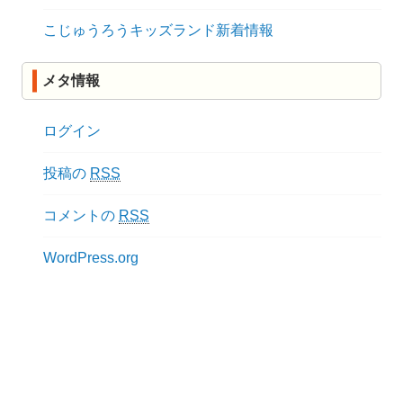
こじゅうろうキッズランド新着情報
メタ情報
ログイン
投稿の
RSS
コメントの
RSS
WordPress.org