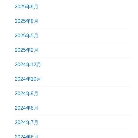
2025年9月
2025年8月
2025年5月
2025年2月
2024年12月
2024年10月
2024年9月
2024年8月
2024年7月
2024年6月