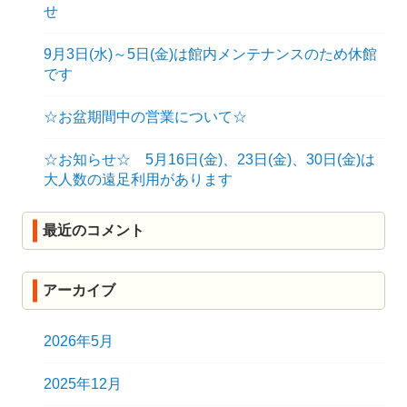
せ
9月3日(水)～5日(金)は館内メンテナンスのため休館
です
☆お盆期間中の営業について☆
☆お知らせ☆ 5月16日(金)、23日(金)、30日(金)は
大人数の遠足利用があります
最近のコメント
アーカイブ
2026年5月
2025年12月