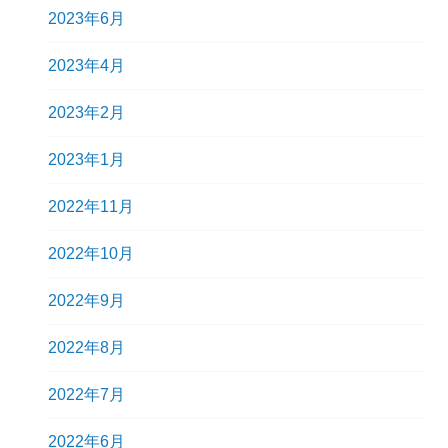
2023年6月
2023年4月
2023年2月
2023年1月
2022年11月
2022年10月
2022年9月
2022年8月
2022年7月
2022年6月