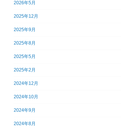
2026年5月
2025年12月
2025年9月
2025年8月
2025年5月
2025年2月
2024年12月
2024年10月
2024年9月
2024年8月