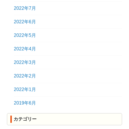
2022年7月
2022年6月
2022年5月
2022年4月
2022年3月
2022年2月
2022年1月
2019年6月
カテゴリー