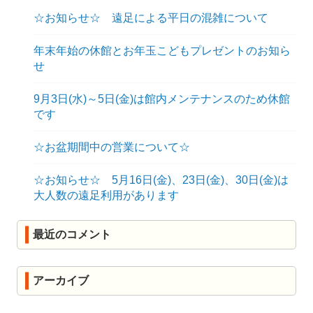
ョ
☆お知らせ☆ 遠足による平日の混雑について
ン
年末年始の休館とお年玉こどもプレゼントのお知ら
せ
9月3日(水)～5日(金)は館内メンテナンスのため休館
です
☆お盆期間中の営業について☆
☆お知らせ☆ 5月16日(金)、23日(金)、30日(金)は
大人数の遠足利用があります
最近のコメント
アーカイブ