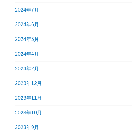
2024年7月
2024年6月
2024年5月
2024年4月
2024年2月
2023年12月
2023年11月
2023年10月
2023年9月