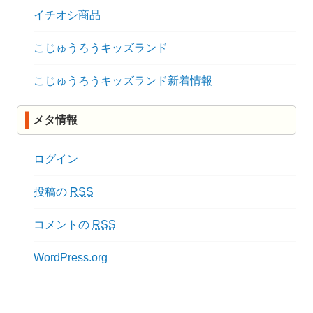
イチオシ商品
こじゅうろうキッズランド
こじゅうろうキッズランド新着情報
メタ情報
ログイン
投稿の
RSS
コメントの
RSS
WordPress.org