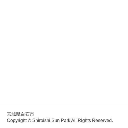
宮城県白石市
Copyright © Shiroishi Sun Park All Rights Reserved.