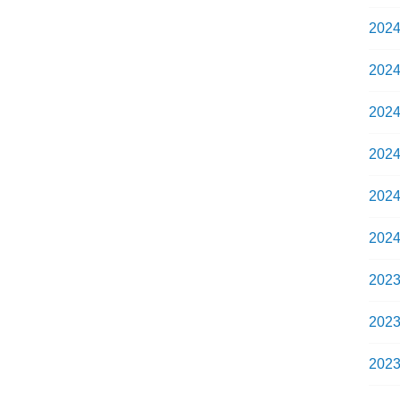
202
202
202
202
202
202
202
202
202