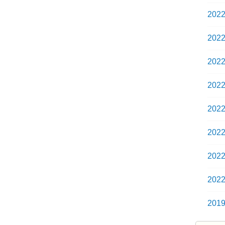
202
202
202
202
202
202
202
202
201