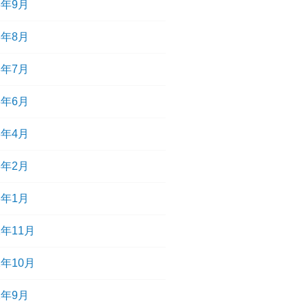
3年9月
3年8月
3年7月
3年6月
3年4月
3年2月
3年1月
2年11月
2年10月
2年9月