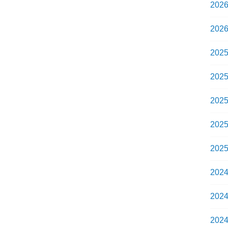
202
202
202
202
202
202
202
202
202
202