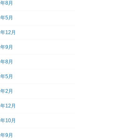
6年8月
6年5月
5年12月
5年9月
5年8月
5年5月
5年2月
4年12月
4年10月
4年9月