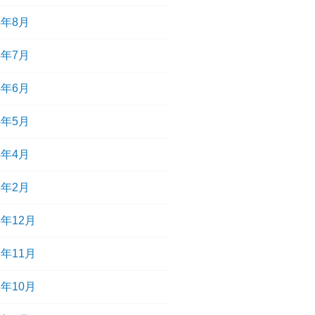
4年8月
4年7月
4年6月
4年5月
4年4月
4年2月
3年12月
3年11月
3年10月