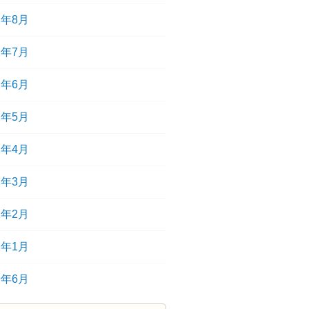
2年8月
2年7月
2年6月
2年5月
2年4月
2年3月
2年2月
2年1月
9年6月