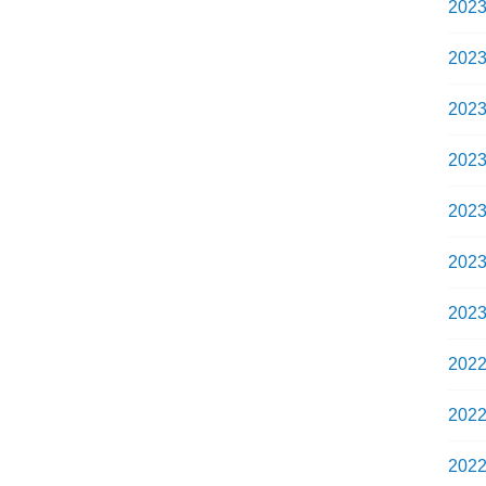
202
202
202
202
202
202
202
202
202
202