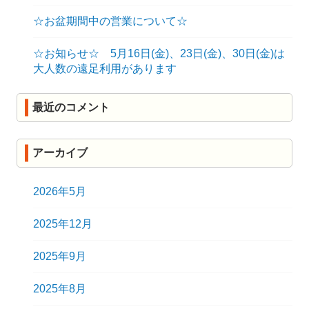
☆お盆期間中の営業について☆
☆お知らせ☆ 5月16日(金)、23日(金)、30日(金)は
大人数の遠足利用があります
最近のコメント
アーカイブ
2026年5月
2025年12月
2025年9月
2025年8月