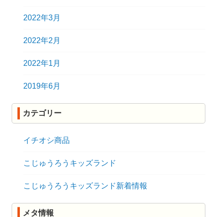
2022年3月
2022年2月
2022年1月
2019年6月
カテゴリー
イチオシ商品
こじゅうろうキッズランド
こじゅうろうキッズランド新着情報
メタ情報