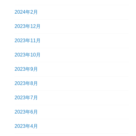
2024年2月
2023年12月
2023年11月
2023年10月
2023年9月
2023年8月
2023年7月
2023年6月
2023年4月