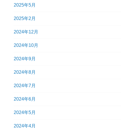
2025年5月
2025年2月
2024年12月
2024年10月
2024年9月
2024年8月
2024年7月
2024年6月
2024年5月
2024年4月