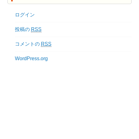
ログイン
投稿の
RSS
コメントの
RSS
WordPress.org