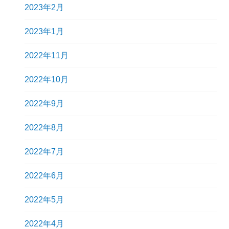
2023年2月
2023年1月
2022年11月
2022年10月
2022年9月
2022年8月
2022年7月
2022年6月
2022年5月
2022年4月