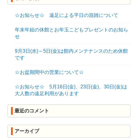
シ
ョ
☆お知らせ☆ 遠足による平日の混雑について
ン
年末年始の休館とお年玉こどもプレゼントのお知ら
せ
9月3日(水)～5日(金)は館内メンテナンスのため休館
です
☆お盆期間中の営業について☆
☆お知らせ☆ 5月16日(金)、23日(金)、30日(金)は
大人数の遠足利用があります
最近のコメント
アーカイブ