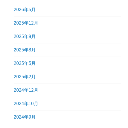
2026年5月
2025年12月
2025年9月
2025年8月
2025年5月
2025年2月
2024年12月
2024年10月
2024年9月