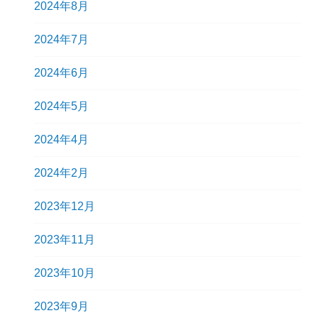
2024年8月
2024年7月
2024年6月
2024年5月
2024年4月
2024年2月
2023年12月
2023年11月
2023年10月
2023年9月