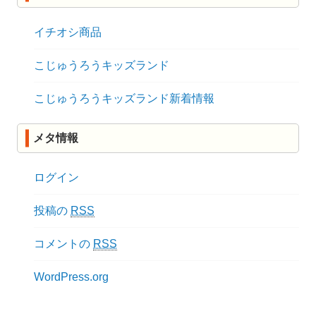
イチオシ商品
こじゅうろうキッズランド
こじゅうろうキッズランド新着情報
メタ情報
ログイン
投稿の
RSS
コメントの
RSS
WordPress.org