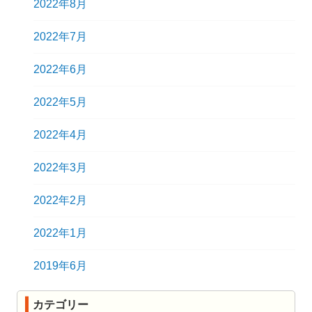
2022年8月
2022年7月
2022年6月
2022年5月
2022年4月
2022年3月
2022年2月
2022年1月
2019年6月
カテゴリー