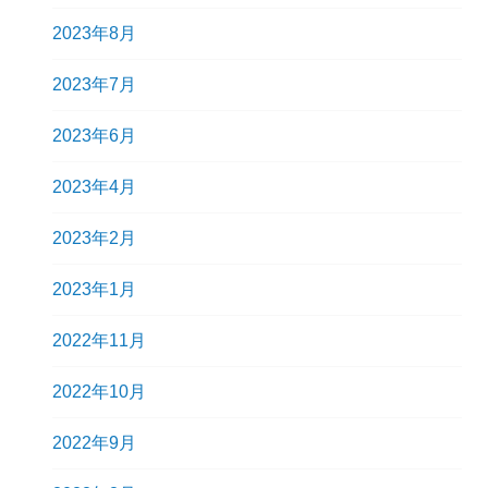
2023年8月
2023年7月
2023年6月
2023年4月
2023年2月
2023年1月
2022年11月
2022年10月
2022年9月