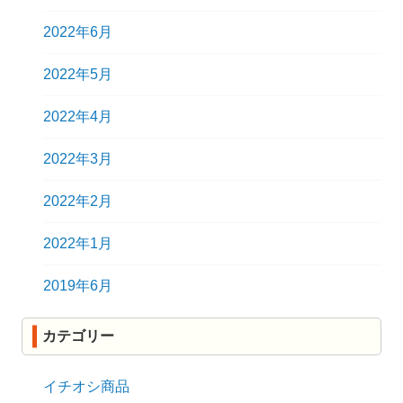
2022年6月
2022年5月
2022年4月
2022年3月
2022年2月
2022年1月
2019年6月
カテゴリー
イチオシ商品