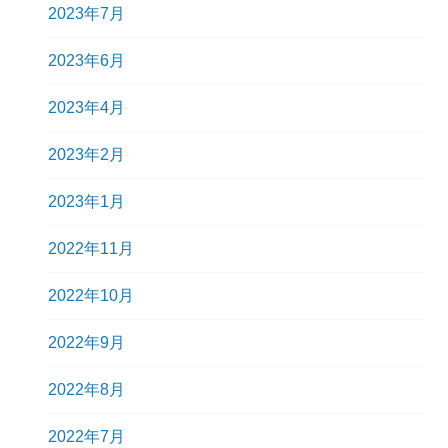
2023年7月
2023年6月
2023年4月
2023年2月
2023年1月
2022年11月
2022年10月
2022年9月
2022年8月
2022年7月