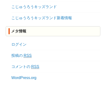
こじゅうろうキッズランド
こじゅうろうキッズランド新着情報
メタ情報
ログイン
投稿の
RSS
コメントの
RSS
WordPress.org