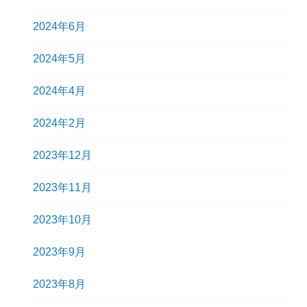
2024年6月
2024年5月
2024年4月
2024年2月
2023年12月
2023年11月
2023年10月
2023年9月
2023年8月