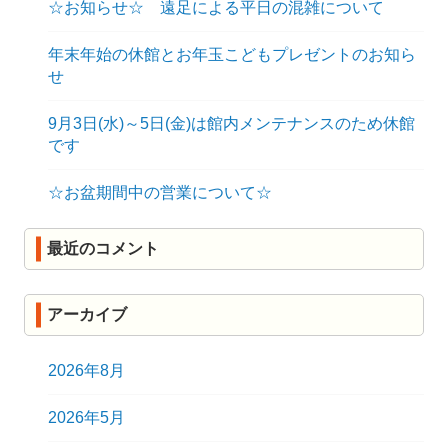
☆お知らせ☆ 遠足による平日の混雑について
年末年始の休館とお年玉こどもプレゼントのお知ら
せ
9月3日(水)～5日(金)は館内メンテナンスのため休館
です
☆お盆期間中の営業について☆
最近のコメント
アーカイブ
2026年8月
2026年5月