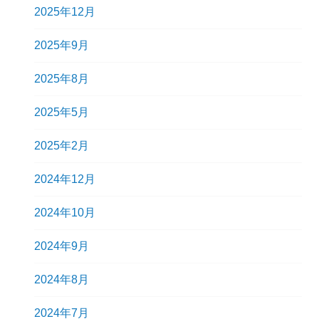
2025年12月
2025年9月
2025年8月
2025年5月
2025年2月
2024年12月
2024年10月
2024年9月
2024年8月
2024年7月