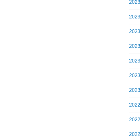
202
202
202
202
202
202
202
202
202
202