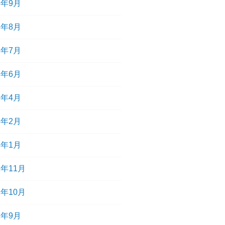
3年9月
3年8月
3年7月
3年6月
3年4月
3年2月
3年1月
2年11月
2年10月
2年9月