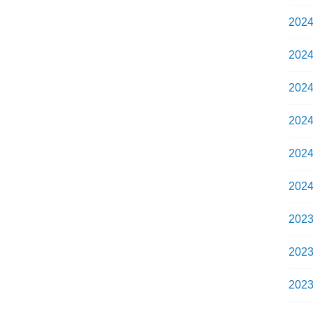
202
202
202
202
202
202
202
202
202