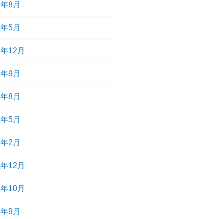
6年8月
6年5月
5年12月
5年9月
5年8月
5年5月
5年2月
4年12月
4年10月
4年9月