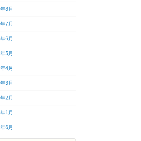
2年8月
2年7月
2年6月
2年5月
2年4月
2年3月
2年2月
2年1月
9年6月