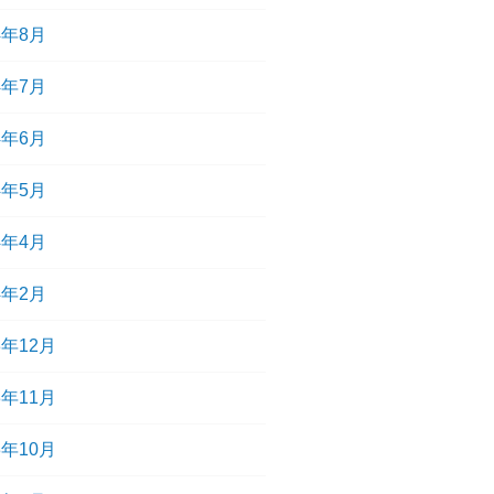
4年8月
4年7月
4年6月
4年5月
4年4月
4年2月
3年12月
3年11月
3年10月