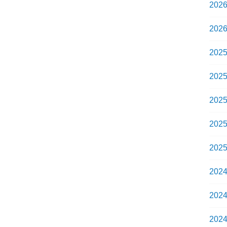
202
202
202
202
202
202
202
202
202
202