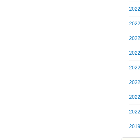
202
202
202
202
202
202
202
202
201