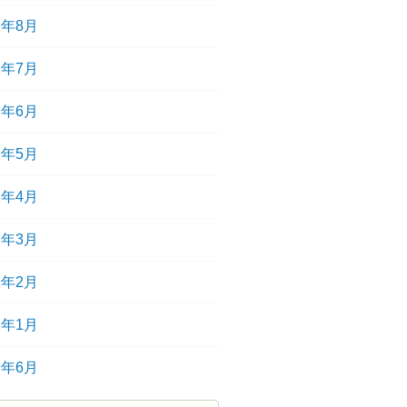
2年8月
2年7月
2年6月
2年5月
2年4月
2年3月
2年2月
2年1月
9年6月