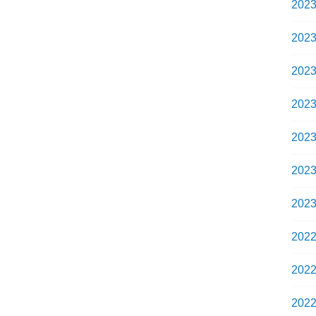
202
202
202
202
202
202
202
202
202
202