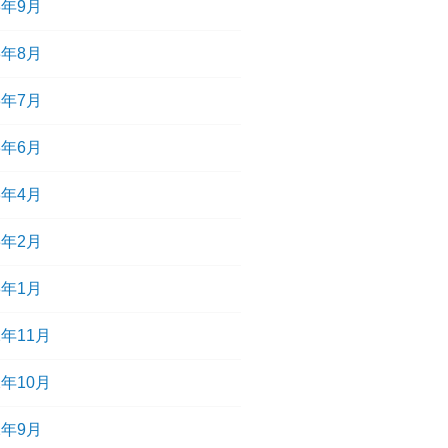
3年9月
3年8月
3年7月
3年6月
3年4月
3年2月
3年1月
2年11月
2年10月
2年9月