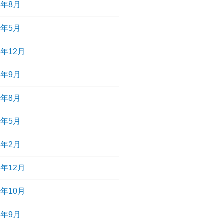
6年8月
6年5月
5年12月
5年9月
5年8月
5年5月
5年2月
4年12月
4年10月
4年9月