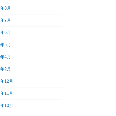
4年8月
4年7月
4年6月
4年5月
4年4月
4年2月
3年12月
3年11月
3年10月