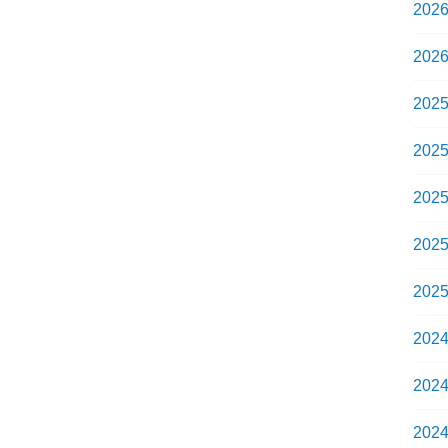
202
202
202
202
202
202
202
202
202
202