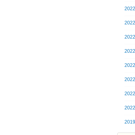
202
202
202
202
202
202
202
202
201