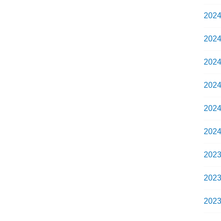
202
202
202
202
202
202
202
202
202