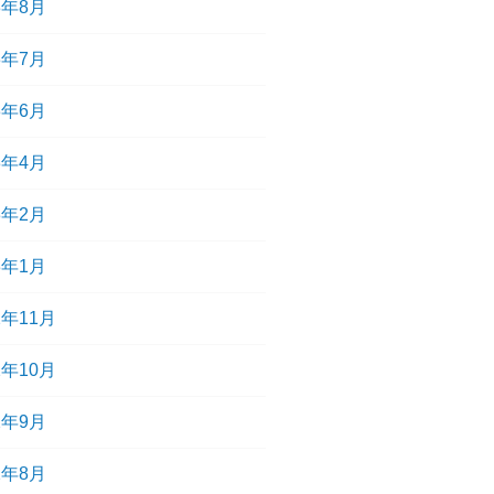
3年8月
3年7月
3年6月
3年4月
3年2月
3年1月
2年11月
2年10月
2年9月
2年8月