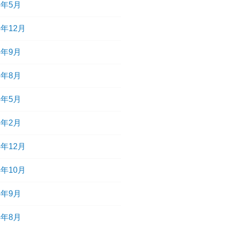
6年5月
5年12月
5年9月
5年8月
5年5月
5年2月
4年12月
4年10月
4年9月
4年8月