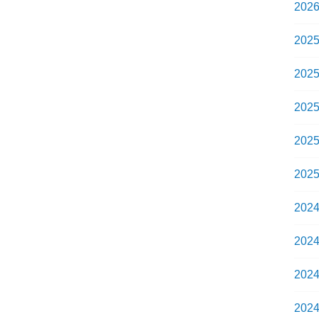
202
202
202
202
202
202
202
202
202
202