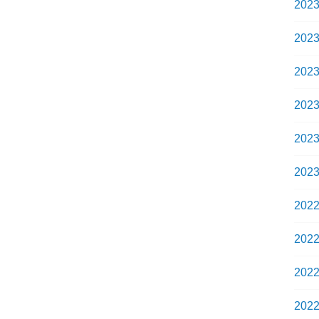
202
202
202
202
202
202
202
202
202
202