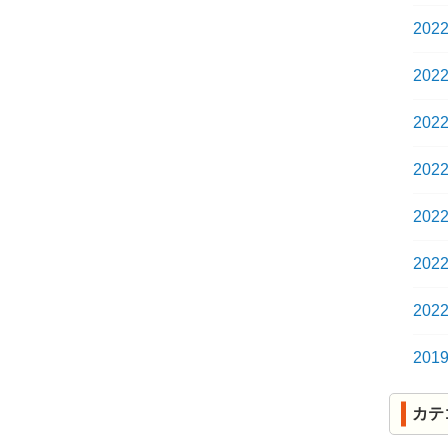
202
202
202
202
202
202
202
201
カテ