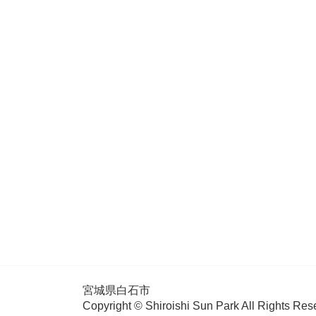
宮城県白石市
Copyright © Shiroishi Sun Park All Rights Res