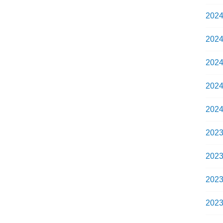
202
202
202
202
202
202
202
202
202