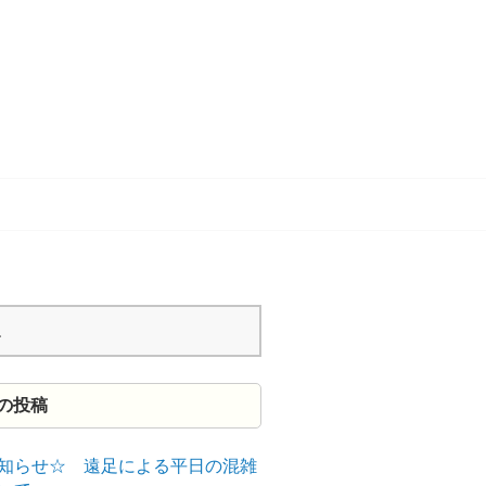
の投稿
知らせ☆ 遠足による平日の混雑