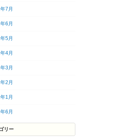
2年7月
2年6月
2年5月
2年4月
2年3月
2年2月
2年1月
9年6月
ゴリー