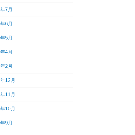
4年7月
4年6月
4年5月
4年4月
4年2月
3年12月
3年11月
3年10月
3年9月