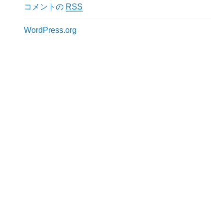
コメントの
RSS
WordPress.org