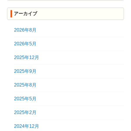
アーカイブ
2026年8月
2026年5月
2025年12月
2025年9月
2025年8月
2025年5月
2025年2月
2024年12月