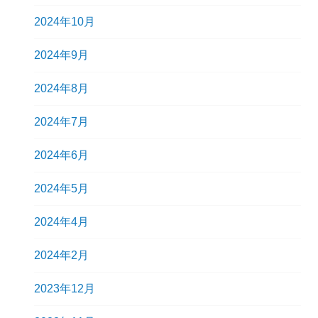
2024年10月
2024年9月
2024年8月
2024年7月
2024年6月
2024年5月
2024年4月
2024年2月
2023年12月