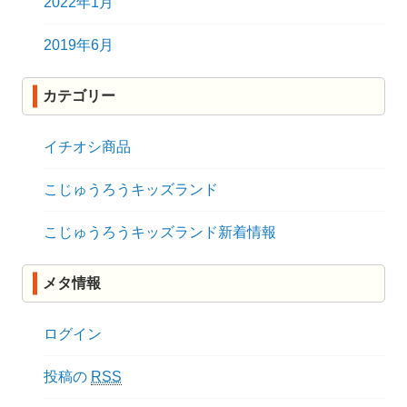
2022年1月
2019年6月
カテゴリー
イチオシ商品
こじゅうろうキッズランド
こじゅうろうキッズランド新着情報
メタ情報
ログイン
投稿の
RSS