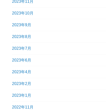
2023年11月
2023年10月
2023年9月
2023年8月
2023年7月
2023年6月
2023年4月
2023年2月
2023年1月
2022年11月