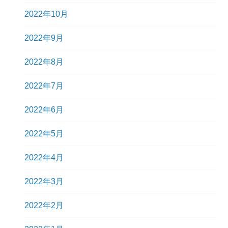
2022年10月
2022年9月
2022年8月
2022年7月
2022年6月
2022年5月
2022年4月
2022年3月
2022年2月