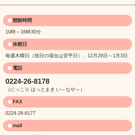
開館時間
10時～16時30分
休館日
毎週木曜日（祝日の場合は翌平日）、12月29日～1月3日
電話
0224-26-8178
（にっこり はっとまき い～なや～）
FAX
0224-26-8177
mail