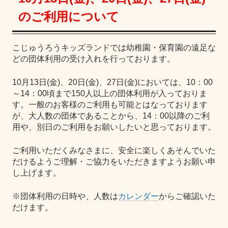
のご利用について
こじゅうろうキッズランドでは幼稚園・保育園の遠足な
どの団体利用の受け入れを行っております。
10月13日(金)、20日(金)、27日(金)においては、10：00
～14：00頃まで150人以上の団体利用が入っておりま
す。一般のお客様のご利用も可能とはなっております
が、大人数の団体であることから、14：00以降のご利
用や、別日のご利用をお願いしたいと思っております。
ご利用いただくみなさまに、安全に楽しくあそんでいた
だけるようご理解・ご協力をいただきますようお願い申
し上げます。
※団体利用の日時や、人数は
カレンダー
からご確認いた
だけます。