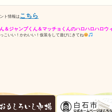
こち
ら
ント情報は
ん＆ジャンプくん＆マッチョくんのハロハロハロウ
っこいい！かわいい！仮装をして遊びにきてね