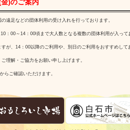
日(金)のご案内
園の遠足などの団体利用の受け入れを行っております。
いては、10：00～14：00頃まで大人数となる複数の団体利用が入っ
すが、14：00以降のご利用や、別日のご利用をおすすめして
、ご理解・ご協力をお願い申し上げます。
からご確認いただけます。