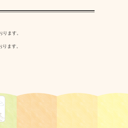
ております。
おります。