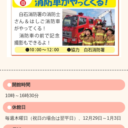
開館時間
10時～16時30分
休館日
毎週木曜日（祝日の場合は翌平日）、12月29日～1月3日