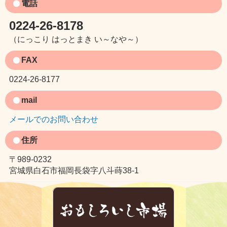
電話
0224-26-8178
（にっこり はっとまき い～なや～）
FAX
0224-26-8177
mail
メールでのお問い合わせ
住所
〒989-0232
宮城県白石市福岡長袋字八斗蒔38-1