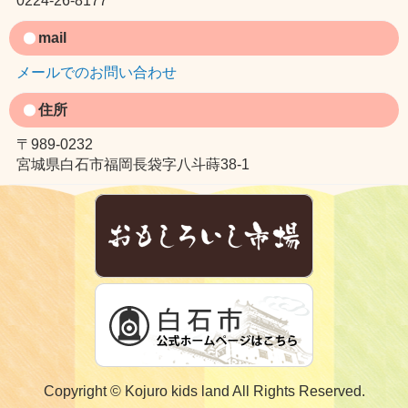
0224-26-8177
mail
メールでのお問い合わせ
住所
〒989-0232
宮城県白石市福岡長袋字八斗蒔38-1
Copyright © Kojuro kids land All Rights Reserved.