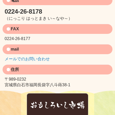
電話
0224-26-8178
（にっこり はっとまき い～なや～）
FAX
0224-26-8177
mail
メールでのお問い合わせ
住所
〒989-0232
宮城県白石市福岡長袋字八斗蒔38-1