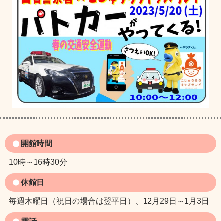
開館時間
10時～16時30分
休館日
毎週木曜日（祝日の場合は翌平日）、12月29日～1月3日