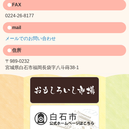
FAX
0224-26-8177
mail
メールでのお問い合わせ
住所
〒989-0232
宮城県白石市福岡長袋字八斗蒔38-1