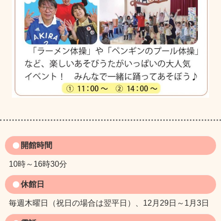
開館時間
10時～16時30分
休館日
毎週木曜日（祝日の場合は翌平日）、12月29日～1月3日