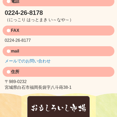
電話
0224-26-8178
（にっこり はっとまき い～なや～）
FAX
0224-26-8177
mail
メールでのお問い合わせ
住所
〒989-0232
宮城県白石市福岡長袋字八斗蒔38-1